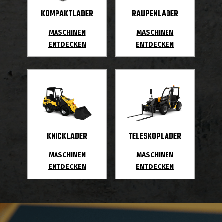
KOMPAKTLADER
RAUPENLADER
MASCHINEN
MASCHINEN
ENTDECKEN
ENTDECKEN
KNICKLADER
TELESKOPLADER
MASCHINEN
MASCHINEN
ENTDECKEN
ENTDECKEN