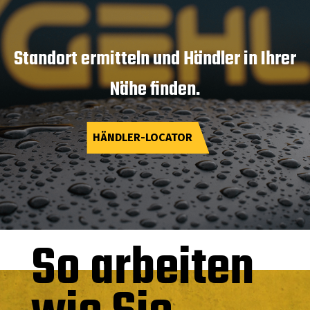
Standort ermitteln und Händler in Ihrer
Nähe finden.
HÄNDLER-LOCATOR
So arbeiten