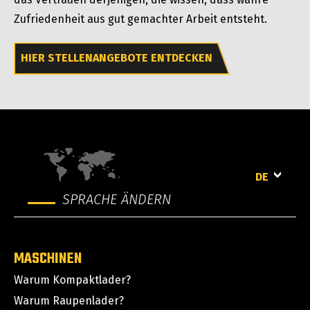
Zufriedenheit aus gut gemachter Arbeit entsteht.
HIER STELLENANGEBOTE ENTDECKEN
DE
SPRACHE ÄNDERN
MASCHINEN
Warum Kompaktlader?
Warum Raupenlader?