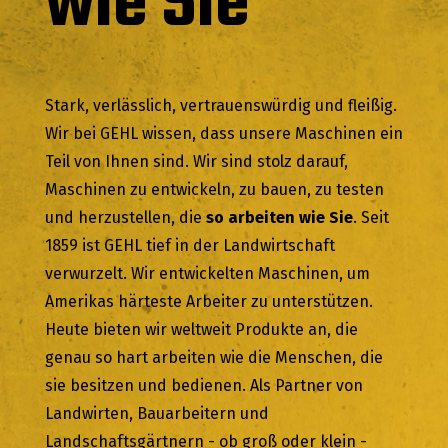
wie Sie
Stark, verlässlich, vertrauenswürdig und fleißig.
Wir bei GEHL wissen, dass unsere Maschinen ein
Teil von Ihnen sind. Wir sind stolz darauf,
Maschinen zu entwickeln, zu bauen, zu testen
und herzustellen, die
so arbeiten wie Sie
. Seit
1859 ist GEHL tief in der Landwirtschaft
verwurzelt. Wir entwickelten Maschinen, um
Amerikas härteste Arbeiter zu unterstützen.
Heute bieten wir weltweit Produkte an, die
genau so hart arbeiten wie die Menschen, die
sie besitzen und bedienen. Als Partner von
Landwirten, Bauarbeitern und
Landschaftsgärtnern - ob groß oder klein -