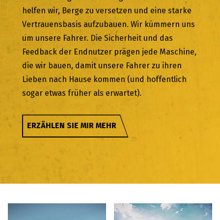
helfen wir, Berge zu versetzen und eine starke
Vertrauensbasis aufzubauen. Wir kümmern uns
um unsere Fahrer. Die Sicherheit und das
Feedback der Endnutzer prägen jede Maschine,
die wir bauen, damit unsere Fahrer zu ihren
Lieben nach Hause kommen (und hoffentlich
sogar etwas früher als erwartet).
ERZÄHLEN SIE MIR MEHR