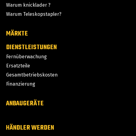
Warum knicklader ?
Warum Teleskopstapler?
MÄRKTE
DIENSTLEISTUNGEN
Fernüberwachung
Ersatzteile
Gesamtbetriebskosten
Finanzierung
ANBAUGERÄTE
HÄNDLER WERDEN