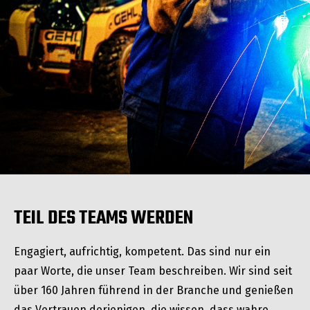
TEIL DES TEAMS WERDEN
Engagiert, aufrichtig, kompetent. Das sind nur ein
paar Worte, die unser Team beschreiben. Wir sind seit
über 160 Jahren führend in der Branche und genießen
das Vertrauen derjenigen, die wissen, dass wahre