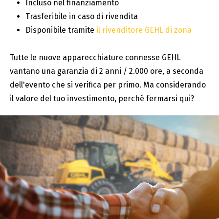
Incluso nel finanziamento
Trasferibile in caso di rivendita
Disponibile tramite
il rivenditore GEHL di zona
Tutte le nuove apparecchiature connesse GEHL
vantano una garanzia di 2 anni / 2.000 ore, a seconda
dell'evento che si verifica per primo. Ma considerando
il valore del tuo investimento, perché fermarsi qui?