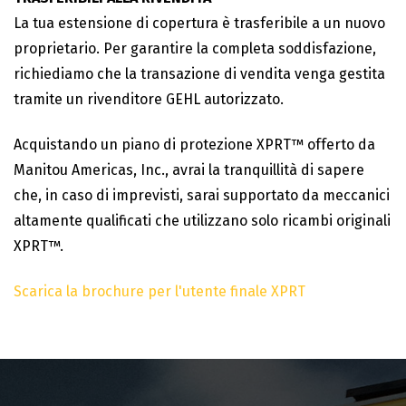
La tua estensione di copertura è trasferibile a un nuovo
proprietario. Per garantire la completa soddisfazione,
richiediamo che la transazione di vendita venga gestita
tramite un rivenditore GEHL autorizzato.
Acquistando un piano di protezione XPRT™ offerto da
Manitou Americas, Inc., avrai la tranquillità di sapere
che, in caso di imprevisti, sarai supportato da meccanici
altamente qualificati che utilizzano solo ricambi originali
XPRT™.
Scarica la brochure per l'utente finale XPRT