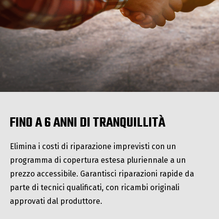
FINO A 6 ANNI DI TRANQUILLITÀ
Elimina i costi di riparazione imprevisti con un
programma di copertura estesa pluriennale a un
prezzo accessibile. Garantisci riparazioni rapide da
parte di tecnici qualificati, con ricambi originali
approvati dal produttore.