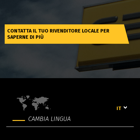
CONTATTA IL TUO RIVENDITORE LOCALE PER
SAPERNE DI PIÙ
IT
CAMBIA LINGUA