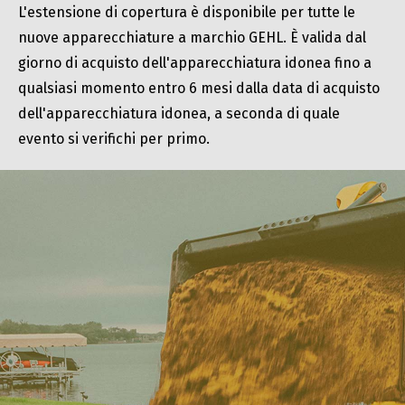
L'estensione di copertura è disponibile per tutte le
nuove apparecchiature a marchio GEHL. È valida dal
giorno di acquisto dell'apparecchiatura idonea fino a
qualsiasi momento entro 6 mesi dalla data di acquisto
dell'apparecchiatura idonea, a seconda di quale
evento si verifichi per primo.