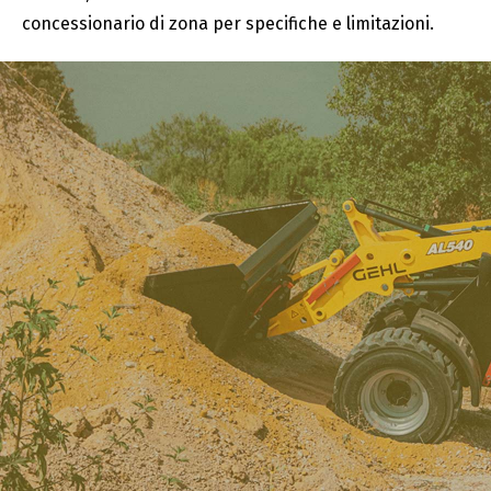
concessionario di zona per specifiche e limitazioni.