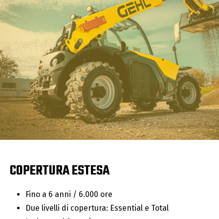
COPERTURA ESTESA
Fino a 6 anni / 6.000 ore
Due livelli di copertura: Essential e Total