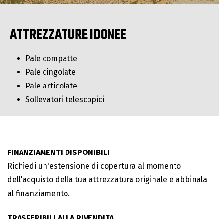
ATTREZZATURE IDONEE
Pale compatte
Pale cingolate
Pale articolate
Sollevatori telescopici
FINANZIAMENTI DISPONIBILI
Richiedi un'estensione di copertura al momento
dell'acquisto della tua attrezzatura originale e abbinala
al finanziamento.
TRASFERIBILI ALLA RIVENDITA