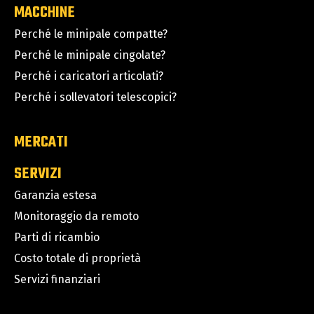
MACCHINE
Perché le minipale compatte?
Perché le minipale cingolate?
Perché i caricatori articolati?
Perché i sollevatori telescopici?
MERCATI
SERVIZI
Garanzia estesa
Monitoraggio da remoto
Parti di ricambio
Costo totale di proprietà
Servizi finanziari