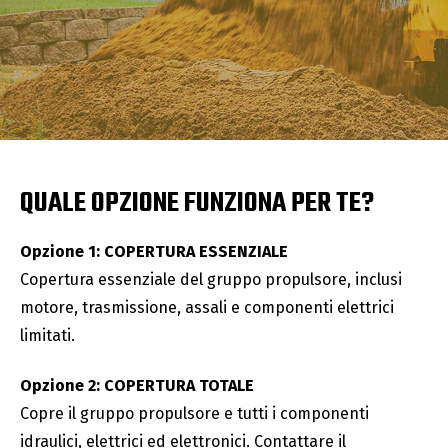
QUALE OPZIONE FUNZIONA PER TE?
Opzione 1: COPERTURA ESSENZIALE
Copertura essenziale del gruppo propulsore, inclusi
motore, trasmissione, assali e componenti elettrici
limitati.
Opzione 2: COPERTURA TOTALE
Copre il gruppo propulsore e tutti i componenti
idraulici, elettrici ed elettronici. Contattare il