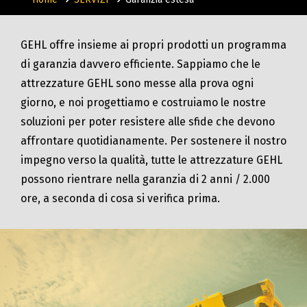
GEHL offre insieme ai propri prodotti un programma
di garanzia davvero efficiente. Sappiamo che le
attrezzature GEHL sono messe alla prova ogni
giorno, e noi progettiamo e costruiamo le nostre
soluzioni per poter resistere alle sfide che devono
affrontare quotidianamente. Per sostenere il nostro
impegno verso la qualità, tutte le attrezzature GEHL
possono rientrare nella garanzia di 2 anni / 2.000
ore, a seconda di cosa si verifica prima.