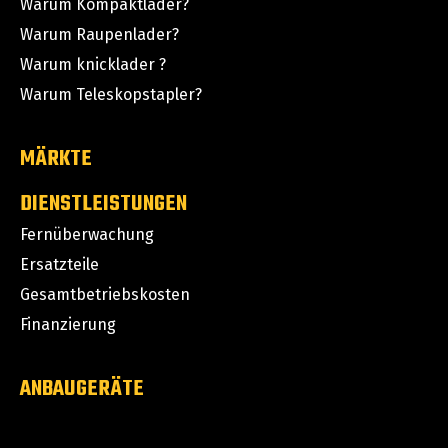
Warum Kompaktlader?
Warum Raupenlader?
Warum knicklader ?
Warum Teleskopstapler?
MÄRKTE
DIENSTLEISTUNGEN
Fernüberwachung
Ersatzteile
Gesamtbetriebskosten
Finanzierung
ANBAUGERÄTE