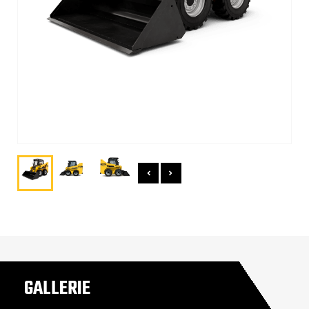
GALLERIE