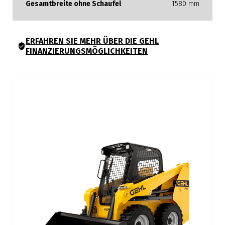
Gesamtbreite ohne Schaufel
1580 mm
ERFAHREN SIE MEHR ÜBER DIE GEHL
FINANZIERUNGSMÖGLICHKEITEN