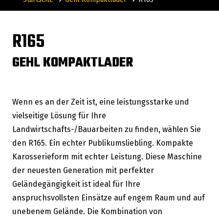
R165
GEHL KOMPAKTLADER
Wenn es an der Zeit ist, eine leistungsstarke und
vielseitige Lösung für Ihre
Landwirtschafts-/Bauarbeiten zu finden, wählen Sie
den R165. Ein echter Publikumsliebling. Kompakte
Karosserieform mit echter Leistung. Diese Maschine
der neuesten Generation mit perfekter
Geländegängigkeit ist ideal für Ihre
anspruchsvollsten Einsätze auf engem Raum und auf
unebenem Gelände. Die Kombination von