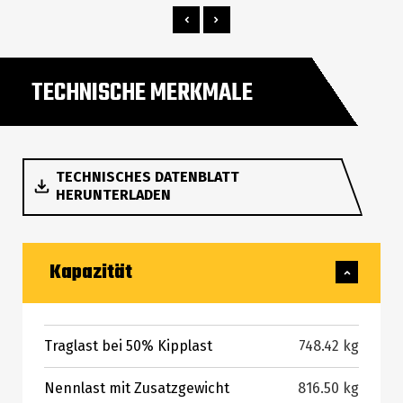
TECHNISCHE MERKMALE
TECHNISCHES DATENBLATT
HERUNTERLADEN
Kapazität
Traglast bei 50% Kipplast
748.42 kg
Nennlast mit Zusatzgewicht
816.50 kg