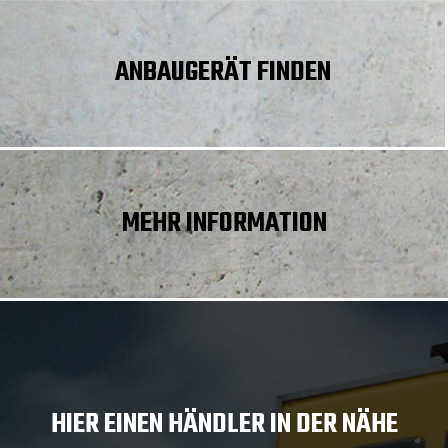
ANBAUGERÄT FINDEN
MEHR INFORMATION
HIER EINEN HÄNDLER IN DER NÄHE