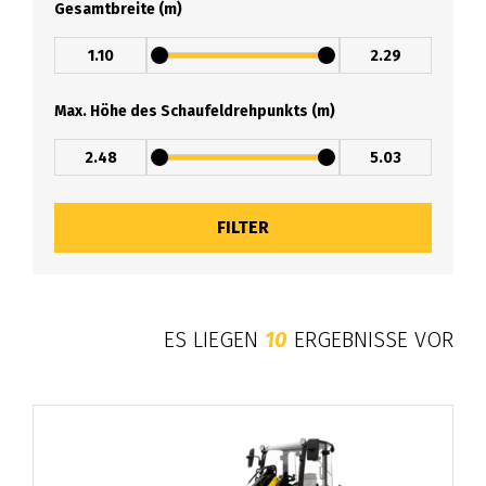
Gesamtbreite (m)
Max. Höhe des Schaufeldrehpunkts (m)
ES LIEGEN
10
ERGEBNISSE VOR