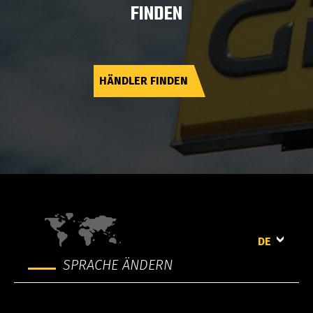
FINDEN
HÄNDLER FINDEN
DE
SPRACHE ÄNDERN