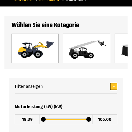
Wählen Sie eine Kategorie
Filter anzeigen
Motorleistung (kW) (kW)