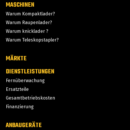
MASCHINEN
Warum Kompaktlader?
Warum Raupenlader?
Warum knicklader ?
Warum Teleskopstapler?
MÄRKTE
DIENSTLEISTUNGEN
Fernüberwachung
Ersatzteile
Gesamtbetriebskosten
Finanzierung
ANBAUGERÄTE