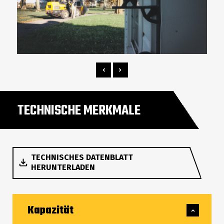
TECHNISCHE MERKMALE
TECHNISCHES DATENBLATT
HERUNTERLADEN
Kapazität