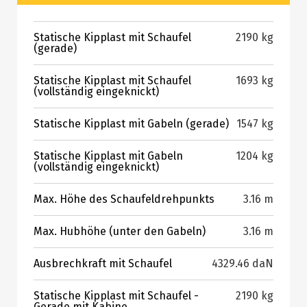
Statische Kipplast mit Schaufel
2190 kg
(gerade)
Statische Kipplast mit Schaufel
1693 kg
(vollständig eingeknickt)
Statische Kipplast mit Gabeln (gerade)
1547 kg
Statische Kipplast mit Gabeln
1204 kg
(vollständig eingeknickt)
Max. Höhe des Schaufeldrehpunkts
3.16 m
Max. Hubhöhe (unter den Gabeln)
3.16 m
Ausbrechkraft mit Schaufel
4329.46 daN
Statische Kipplast mit Schaufel -
2190 kg
Gerade mit Kabine