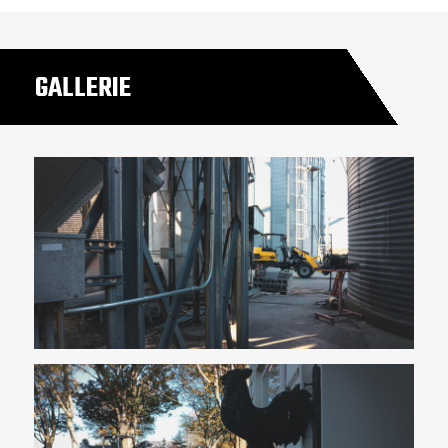
GALLERIE