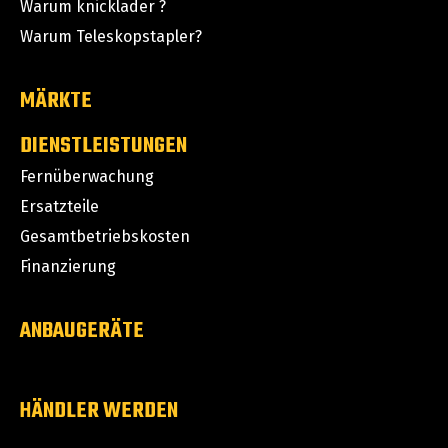
Warum knicklader ?
Warum Teleskopstapler?
MÄRKTE
DIENSTLEISTUNGEN
Fernüberwachung
Ersatzteile
Gesamtbetriebskosten
Finanzierung
ANBAUGERÄTE
HÄNDLER WERDEN