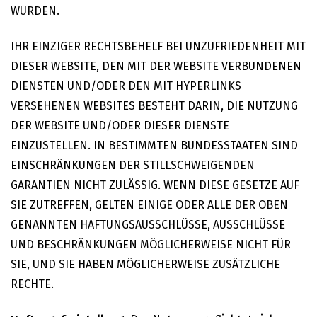
WURDEN.
IHR EINZIGER RECHTSBEHELF BEI UNZUFRIEDENHEIT MIT
DIESER WEBSITE, DEN MIT DER WEBSITE VERBUNDENEN
DIENSTEN UND/ODER DEN MIT HYPERLINKS
VERSEHENEN WEBSITES BESTEHT DARIN, DIE NUTZUNG
DER WEBSITE UND/ODER DIESER DIENSTE
EINZUSTELLEN. IN BESTIMMTEN BUNDESSTAATEN SIND
EINSCHRÄNKUNGEN DER STILLSCHWEIGENDEN
GARANTIEN NICHT ZULÄSSIG. WENN DIESE GESETZE AUF
SIE ZUTREFFEN, GELTEN EINIGE ODER ALLE DER OBEN
GENANNTEN HAFTUNGSAUSSCHLÜSSE, AUSSCHLÜSSE
UND BESCHRÄNKUNGEN MÖGLICHERWEISE NICHT FÜR
SIE, UND SIE HABEN MÖGLICHERWEISE ZUSÄTZLICHE
RECHTE.