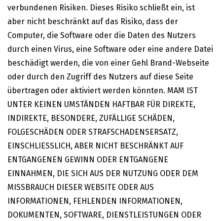
verbundenen Risiken. Dieses Risiko schließt ein, ist
aber nicht beschränkt auf das Risiko, dass der
Computer, die Software oder die Daten des Nutzers
durch einen Virus, eine Software oder eine andere Datei
beschädigt werden, die von einer Gehl Brand-Webseite
oder durch den Zugriff des Nutzers auf diese Seite
übertragen oder aktiviert werden könnten. MAM IST
UNTER KEINEN UMSTÄNDEN HAFTBAR FÜR DIREKTE,
INDIREKTE, BESONDERE, ZUFÄLLIGE SCHÄDEN,
FOLGESCHÄDEN ODER STRAFSCHADENSERSATZ,
EINSCHLIESSLICH, ABER NICHT BESCHRÄNKT AUF
ENTGANGENEN GEWINN ODER ENTGANGENE
EINNAHMEN, DIE SICH AUS DER NUTZUNG ODER DEM
MISSBRAUCH DIESER WEBSITE ODER AUS
INFORMATIONEN, FEHLENDEN INFORMATIONEN,
DOKUMENTEN, SOFTWARE, DIENSTLEISTUNGEN ODER