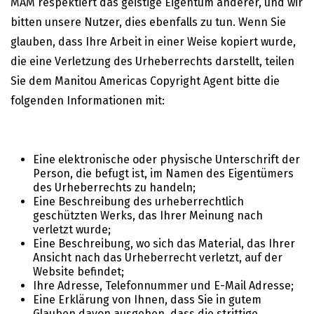
MAM respektiert das geistige Eigentum anderer, und wir
bitten unsere Nutzer, dies ebenfalls zu tun. Wenn Sie
glauben, dass Ihre Arbeit in einer Weise kopiert wurde,
die eine Verletzung des Urheberrechts darstellt, teilen
Sie dem Manitou Americas Copyright Agent bitte die
folgenden Informationen mit:
Eine elektronische oder physische Unterschrift der
Person, die befugt ist, im Namen des Eigentümers
des Urheberrechts zu handeln;
Eine Beschreibung des urheberrechtlich
geschützten Werks, das Ihrer Meinung nach
verletzt wurde;
Eine Beschreibung, wo sich das Material, das Ihrer
Ansicht nach das Urheberrecht verletzt, auf der
Website befindet;
Ihre Adresse, Telefonnummer und E-Mail Adresse;
Eine Erklärung von Ihnen, dass Sie in gutem
Glauben davon ausgehen, dass die strittige