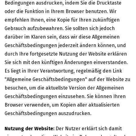
Bedingungen ausdrucken, indem Sie die Drucktaste
oder die Funktion in Ihrem Browser benutzen. Wir
empfehlen Ihnen, eine Kopie für Ihren zukünftigen
Gebrauch aufzubewahren. Sie sollten sich jedoch
darüber im Klaren sein, dass wir diese Allgemeinen
Geschäftsbedingungen jederzeit ändern können, und
durch Ihre fortgesetzte Nutzung der Website erklären
Sie sich mit den künftigen Änderungen einverstanden.
Es liegt in Ihrer Verantwortung, regelmäßig den Link
"Allgemeine Geschäftsbedingungen" auf der Website zu
besuchen, um die aktuellste Version der Allgemeinen
Geschäftsbedingungen einzusehen. Sie können Ihren
Browser verwenden, um Kopien aller aktualisierten
Geschäftsbedingungen auszudrucken.
Nutzung der Website:
Der Nutzer erklärt sich damit