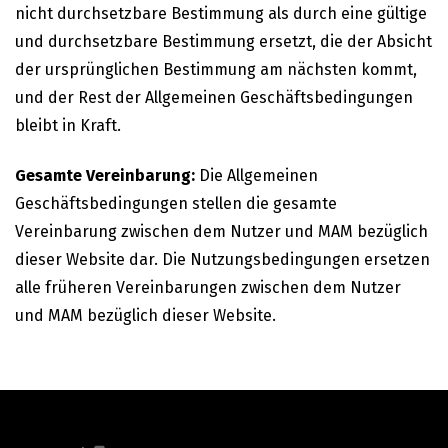
nicht durchsetzbare Bestimmung als durch eine gültige
und durchsetzbare Bestimmung ersetzt, die der Absicht
der ursprünglichen Bestimmung am nächsten kommt,
und der Rest der Allgemeinen Geschäftsbedingungen
bleibt in Kraft.
Gesamte Vereinbarung:
Die Allgemeinen
Geschäftsbedingungen stellen die gesamte
Vereinbarung zwischen dem Nutzer und MAM bezüglich
dieser Website dar. Die Nutzungsbedingungen ersetzen
alle früheren Vereinbarungen zwischen dem Nutzer
und MAM bezüglich dieser Website.