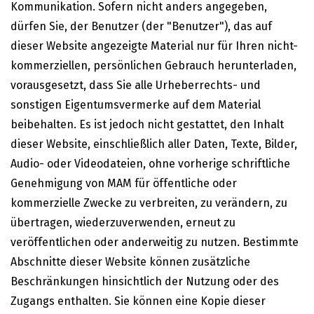
Kommunikation. Sofern nicht anders angegeben,
dürfen Sie, der Benutzer (der "Benutzer"), das auf
dieser Website angezeigte Material nur für Ihren nicht-
kommerziellen, persönlichen Gebrauch herunterladen,
vorausgesetzt, dass Sie alle Urheberrechts- und
sonstigen Eigentumsvermerke auf dem Material
beibehalten. Es ist jedoch nicht gestattet, den Inhalt
dieser Website, einschließlich aller Daten, Texte, Bilder,
Audio- oder Videodateien, ohne vorherige schriftliche
Genehmigung von MAM für öffentliche oder
kommerzielle Zwecke zu verbreiten, zu verändern, zu
übertragen, wiederzuverwenden, erneut zu
veröffentlichen oder anderweitig zu nutzen. Bestimmte
Abschnitte dieser Website können zusätzliche
Beschränkungen hinsichtlich der Nutzung oder des
Zugangs enthalten. Sie können eine Kopie dieser