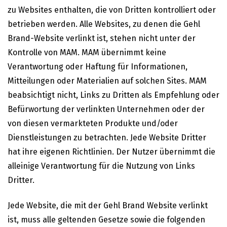
zu Websites enthalten, die von Dritten kontrolliert oder
betrieben werden. Alle Websites, zu denen die Gehl
Brand-Website verlinkt ist, stehen nicht unter der
Kontrolle von MAM. MAM übernimmt keine
Verantwortung oder Haftung für Informationen,
Mitteilungen oder Materialien auf solchen Sites. MAM
beabsichtigt nicht, Links zu Dritten als Empfehlung oder
Befürwortung der verlinkten Unternehmen oder der
von diesen vermarkteten Produkte und/oder
Dienstleistungen zu betrachten. Jede Website Dritter
hat ihre eigenen Richtlinien. Der Nutzer übernimmt die
alleinige Verantwortung für die Nutzung von Links
Dritter.
Jede Website, die mit der Gehl Brand Website verlinkt
ist, muss alle geltenden Gesetze sowie die folgenden