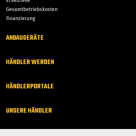
Ersatzteile
Gesamtbetriebskosten
Finanzierung
ANBAUGERÄTE
HÄNDLER WERDEN
HÄNDLERPORTALE
UNSERE HÄNDLER
ÜBER UNS