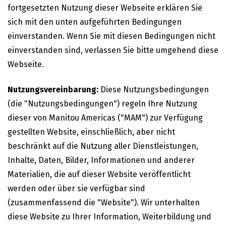
fortgesetzten Nutzung dieser Webseite erklären Sie
sich mit den unten aufgeführten Bedingungen
einverstanden. Wenn Sie mit diesen Bedingungen nicht
einverstanden sind, verlassen Sie bitte umgehend diese
Webseite.
Nutzungsvereinbarung:
Diese Nutzungsbedingungen
(die "Nutzungsbedingungen") regeln Ihre Nutzung
dieser von Manitou Americas ("MAM") zur Verfügung
gestellten Website, einschließlich, aber nicht
beschränkt auf die Nutzung aller Dienstleistungen,
Inhalte, Daten, Bilder, Informationen und anderer
Materialien, die auf dieser Website veröffentlicht
werden oder über sie verfügbar sind
(zusammenfassend die "Website"). Wir unterhalten
diese Website zu Ihrer Information, Weiterbildung und