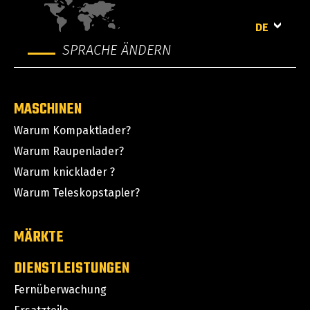
DE
SPRACHE ÄNDERN
MASCHINEN
Warum Kompaktlader?
Warum Raupenlader?
Warum knicklader ?
Warum Teleskopstapler?
MÄRKTE
DIENSTLEISTUNGEN
Fernüberwachung