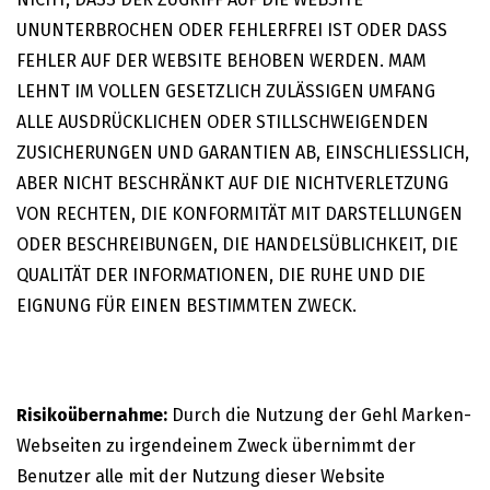
UNUNTERBROCHEN ODER FEHLERFREI IST ODER DASS
FEHLER AUF DER WEBSITE BEHOBEN WERDEN. MAM
LEHNT IM VOLLEN GESETZLICH ZULÄSSIGEN UMFANG
ALLE AUSDRÜCKLICHEN ODER STILLSCHWEIGENDEN
ZUSICHERUNGEN UND GARANTIEN AB, EINSCHLIESSLICH,
ABER NICHT BESCHRÄNKT AUF DIE NICHTVERLETZUNG
VON RECHTEN, DIE KONFORMITÄT MIT DARSTELLUNGEN
ODER BESCHREIBUNGEN, DIE HANDELSÜBLICHKEIT, DIE
QUALITÄT DER INFORMATIONEN, DIE RUHE UND DIE
EIGNUNG FÜR EINEN BESTIMMTEN ZWECK.
Risikoübernahme:
Durch die Nutzung der Gehl Marken-
Webseiten zu irgendeinem Zweck übernimmt der
Benutzer alle mit der Nutzung dieser Website