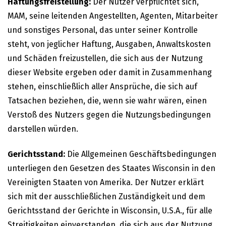
Haftungsfreistellung:
Der Nutzer verpflichtet sich,
MAM, seine leitenden Angestellten, Agenten, Mitarbeiter
und sonstiges Personal, das unter seiner Kontrolle
steht, von jeglicher Haftung, Ausgaben, Anwaltskosten
und Schäden freizustellen, die sich aus der Nutzung
dieser Website ergeben oder damit in Zusammenhang
stehen, einschließlich aller Ansprüche, die sich auf
Tatsachen beziehen, die, wenn sie wahr wären, einen
Verstoß des Nutzers gegen die Nutzungsbedingungen
darstellen würden.
Gerichtsstand:
Die Allgemeinen Geschäftsbedingungen
unterliegen den Gesetzen des Staates Wisconsin in den
Vereinigten Staaten von Amerika. Der Nutzer erklärt
sich mit der ausschließlichen Zuständigkeit und dem
Gerichtsstand der Gerichte in Wisconsin, U.S.A., für alle
Streitigkeiten einverstanden, die sich aus der Nutzung