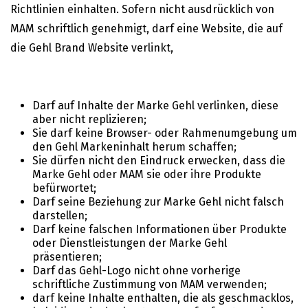
Richtlinien einhalten. Sofern nicht ausdrücklich von
MAM schriftlich genehmigt, darf eine Website, die auf
die Gehl Brand Website verlinkt,
Darf auf Inhalte der Marke Gehl verlinken, diese
aber nicht replizieren;
Sie darf keine Browser- oder Rahmenumgebung um
den Gehl Markeninhalt herum schaffen;
Sie dürfen nicht den Eindruck erwecken, dass die
Marke Gehl oder MAM sie oder ihre Produkte
befürwortet;
Darf seine Beziehung zur Marke Gehl nicht falsch
darstellen;
Darf keine falschen Informationen über Produkte
oder Dienstleistungen der Marke Gehl
präsentieren;
Darf das Gehl-Logo nicht ohne vorherige
schriftliche Zustimmung von MAM verwenden;
darf keine Inhalte enthalten, die als geschmacklos,