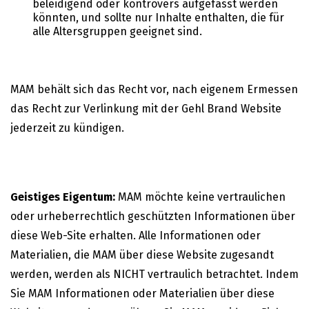
beleidigend oder kontrovers aufgefasst werden
könnten, und sollte nur Inhalte enthalten, die für
alle Altersgruppen geeignet sind.
MAM behält sich das Recht vor, nach eigenem Ermessen
das Recht zur Verlinkung mit der Gehl Brand Website
jederzeit zu kündigen.
Geistiges Eigentum:
MAM möchte keine vertraulichen
oder urheberrechtlich geschützten Informationen über
diese Web-Site erhalten. Alle Informationen oder
Materialien, die MAM über diese Website zugesandt
werden, werden als NICHT vertraulich betrachtet. Indem
Sie MAM Informationen oder Materialien über diese