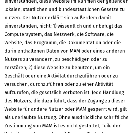
einverstanden, diese Website im Rahmen der geltenden
lokalen, staatlichen und bundesstaatlichen Gesetze zu
nutzen. Der Nutzer erklärt sich außerdem damit
einverstanden, nicht: 1) wissentlich und unbefugt das
Computersystem, das Netzwerk, die Software, die
Website, das Programm, die Dokumentation oder die
darin enthaltenen Daten von MAM oder eines anderen
Nutzers zu verändern, zu beschädigen oder zu
zerstören; 2) diese Website zu benutzen, um ein
Geschäft oder eine Aktivität durchzuführen oder zu
versuchen, durchzuführen oder zu einer Aktivität
aufzurufen, die gesetzlich verboten ist. Jede Handlung
des Nutzers, die dazu führt, dass der Zugang zu dieser
Website für andere Nutzer oder MAM gesperrt wird, gilt
als unerlaubte Nutzung. Ohne ausdrückliche schriftliche
Zustimmung von MAM ist es nicht gestattet, Teile der