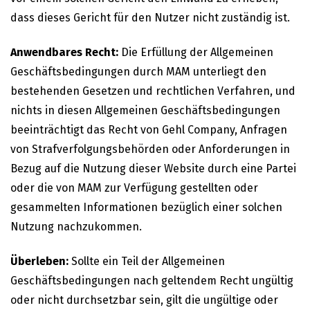
dass dieses Gericht für den Nutzer nicht zuständig ist.
Anwendbares Recht:
Die Erfüllung der Allgemeinen
Geschäftsbedingungen durch MAM unterliegt den
bestehenden Gesetzen und rechtlichen Verfahren, und
nichts in diesen Allgemeinen Geschäftsbedingungen
beeinträchtigt das Recht von Gehl Company, Anfragen
von Strafverfolgungsbehörden oder Anforderungen in
Bezug auf die Nutzung dieser Website durch eine Partei
oder die von MAM zur Verfügung gestellten oder
gesammelten Informationen bezüglich einer solchen
Nutzung nachzukommen.
Überleben:
Sollte ein Teil der Allgemeinen
Geschäftsbedingungen nach geltendem Recht ungültig
oder nicht durchsetzbar sein, gilt die ungültige oder