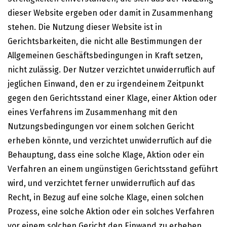
dieser Website ergeben oder damit in Zusammenhang
stehen. Die Nutzung dieser Website ist in
Gerichtsbarkeiten, die nicht alle Bestimmungen der
Allgemeinen Geschäftsbedingungen in Kraft setzen,
nicht zulässig. Der Nutzer verzichtet unwiderruflich auf
jeglichen Einwand, den er zu irgendeinem Zeitpunkt
gegen den Gerichtsstand einer Klage, einer Aktion oder
eines Verfahrens im Zusammenhang mit den
Nutzungsbedingungen vor einem solchen Gericht
erheben könnte, und verzichtet unwiderruflich auf die
Behauptung, dass eine solche Klage, Aktion oder ein
Verfahren an einem ungünstigen Gerichtsstand geführt
wird, und verzichtet ferner unwiderruflich auf das
Recht, in Bezug auf eine solche Klage, einen solchen
Prozess, eine solche Aktion oder ein solches Verfahren
vor einem solchen Gericht den Einwand zu erheben,