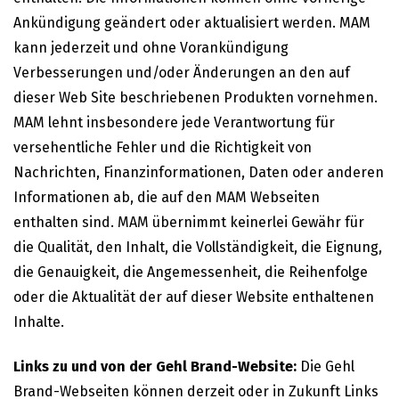
Ankündigung geändert oder aktualisiert werden. MAM
kann jederzeit und ohne Vorankündigung
Verbesserungen und/oder Änderungen an den auf
dieser Web Site beschriebenen Produkten vornehmen.
MAM lehnt insbesondere jede Verantwortung für
versehentliche Fehler und die Richtigkeit von
Nachrichten, Finanzinformationen, Daten oder anderen
Informationen ab, die auf den MAM Webseiten
enthalten sind. MAM übernimmt keinerlei Gewähr für
die Qualität, den Inhalt, die Vollständigkeit, die Eignung,
die Genauigkeit, die Angemessenheit, die Reihenfolge
oder die Aktualität der auf dieser Website enthaltenen
Inhalte.
Links zu und von der Gehl Brand-Website:
Die Gehl
Brand-Webseiten können derzeit oder in Zukunft Links