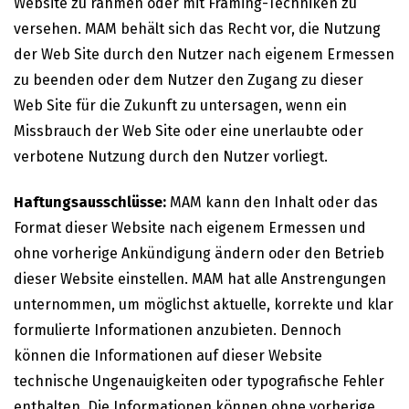
Website zu rahmen oder mit Framing-Techniken zu
versehen. MAM behält sich das Recht vor, die Nutzung
der Web Site durch den Nutzer nach eigenem Ermessen
zu beenden oder dem Nutzer den Zugang zu dieser
Web Site für die Zukunft zu untersagen, wenn ein
Missbrauch der Web Site oder eine unerlaubte oder
verbotene Nutzung durch den Nutzer vorliegt.
Haftungsausschlüsse:
MAM kann den Inhalt oder das
Format dieser Website nach eigenem Ermessen und
ohne vorherige Ankündigung ändern oder den Betrieb
dieser Website einstellen. MAM hat alle Anstrengungen
unternommen, um möglichst aktuelle, korrekte und klar
formulierte Informationen anzubieten. Dennoch
können die Informationen auf dieser Website
technische Ungenauigkeiten oder typografische Fehler
enthalten. Die Informationen können ohne vorherige