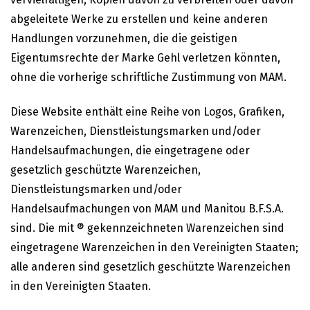
abgeleitete Werke zu erstellen und keine anderen
Handlungen vorzunehmen, die die geistigen
Eigentumsrechte der Marke Gehl verletzen könnten,
ohne die vorherige schriftliche Zustimmung von MAM.
Diese Website enthält eine Reihe von Logos, Grafiken,
Warenzeichen, Dienstleistungsmarken und/oder
Handelsaufmachungen, die eingetragene oder
gesetzlich geschützte Warenzeichen,
Dienstleistungsmarken und/oder
Handelsaufmachungen von MAM und Manitou B.F.S.A.
sind. Die mit ® gekennzeichneten Warenzeichen sind
eingetragene Warenzeichen in den Vereinigten Staaten;
alle anderen sind gesetzlich geschützte Warenzeichen
in den Vereinigten Staaten.