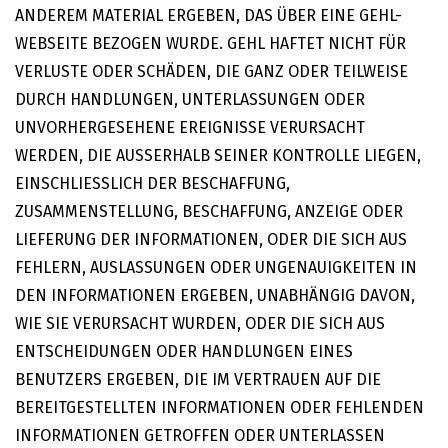
ANDEREM MATERIAL ERGEBEN, DAS ÜBER EINE GEHL-
WEBSEITE BEZOGEN WURDE. GEHL HAFTET NICHT FÜR
VERLUSTE ODER SCHÄDEN, DIE GANZ ODER TEILWEISE
DURCH HANDLUNGEN, UNTERLASSUNGEN ODER
UNVORHERGESEHENE EREIGNISSE VERURSACHT
WERDEN, DIE AUSSERHALB SEINER KONTROLLE LIEGEN,
EINSCHLIESSLICH DER BESCHAFFUNG,
ZUSAMMENSTELLUNG, BESCHAFFUNG, ANZEIGE ODER
LIEFERUNG DER INFORMATIONEN, ODER DIE SICH AUS
FEHLERN, AUSLASSUNGEN ODER UNGENAUIGKEITEN IN
DEN INFORMATIONEN ERGEBEN, UNABHÄNGIG DAVON,
WIE SIE VERURSACHT WURDEN, ODER DIE SICH AUS
ENTSCHEIDUNGEN ODER HANDLUNGEN EINES
BENUTZERS ERGEBEN, DIE IM VERTRAUEN AUF DIE
BEREITGESTELLTEN INFORMATIONEN ODER FEHLENDEN
INFORMATIONEN GETROFFEN ODER UNTERLASSEN