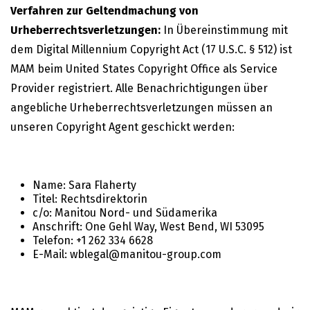
Verfahren zur Geltendmachung von
Urheberrechtsverletzungen:
In Übereinstimmung mit
dem Digital Millennium Copyright Act (17 U.S.C. § 512) ist
MAM beim United States Copyright Office als Service
Provider registriert. Alle Benachrichtigungen über
angebliche Urheberrechtsverletzungen müssen an
unseren Copyright Agent geschickt werden:
Name: Sara Flaherty
Titel: Rechtsdirektorin
c/o: Manitou Nord- und Südamerika
Anschrift: One Gehl Way, West Bend, WI 53095
Telefon: +1 262 334 6628
E-Mail: wblegal@manitou-group.com