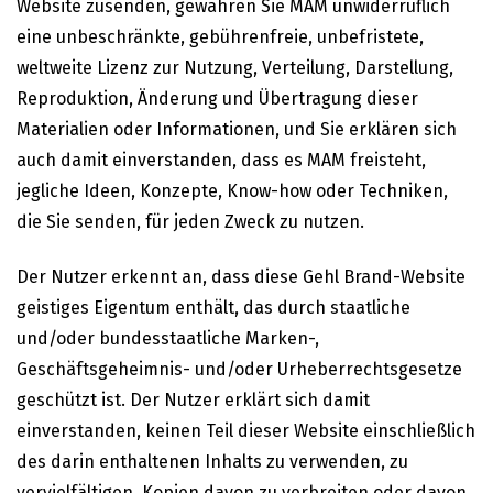
Website zusenden, gewähren Sie MAM unwiderruflich
eine unbeschränkte, gebührenfreie, unbefristete,
weltweite Lizenz zur Nutzung, Verteilung, Darstellung,
Reproduktion, Änderung und Übertragung dieser
Materialien oder Informationen, und Sie erklären sich
auch damit einverstanden, dass es MAM freisteht,
jegliche Ideen, Konzepte, Know-how oder Techniken,
die Sie senden, für jeden Zweck zu nutzen.
Der Nutzer erkennt an, dass diese Gehl Brand-Website
geistiges Eigentum enthält, das durch staatliche
und/oder bundesstaatliche Marken-,
Geschäftsgeheimnis- und/oder Urheberrechtsgesetze
geschützt ist. Der Nutzer erklärt sich damit
einverstanden, keinen Teil dieser Website einschließlich
des darin enthaltenen Inhalts zu verwenden, zu
vervielfältigen, Kopien davon zu verbreiten oder davon