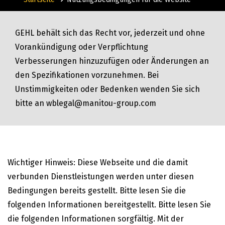
GEHL behält sich das Recht vor, jederzeit und ohne
Vorankündigung oder Verpflichtung
Verbesserungen hinzuzufügen oder Änderungen an
den Spezifikationen vorzunehmen. Bei
Unstimmigkeiten oder Bedenken wenden Sie sich
bitte an wblegal@manitou-group.com
Wichtiger Hinweis: Diese Webseite und die damit
verbunden Dienstleistungen werden unter diesen
Bedingungen bereits gestellt. Bitte lesen Sie die
folgenden Informationen bereitgestellt. Bitte lesen Sie
die folgenden Informationen sorgfältig. Mit der