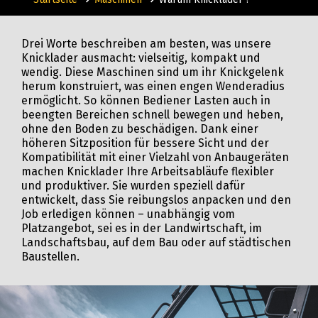
Drei Worte beschreiben am besten, was unsere
Knicklader ausmacht: vielseitig, kompakt und
wendig. Diese Maschinen sind um ihr Knickgelenk
herum konstruiert, was einen engen Wenderadius
ermöglicht. So können Bediener Lasten auch in
beengten Bereichen schnell bewegen und heben,
ohne den Boden zu beschädigen. Dank einer
höheren Sitzposition für bessere Sicht und der
Kompatibilität mit einer Vielzahl von Anbaugeräten
machen Knicklader Ihre Arbeitsabläufe flexibler
und produktiver. Sie wurden speziell dafür
entwickelt, dass Sie reibungslos anpacken und den
Job erledigen können – unabhängig vom
Platzangebot, sei es in der Landwirtschaft, im
Landschaftsbau, auf dem Bau oder auf städtischen
Baustellen.