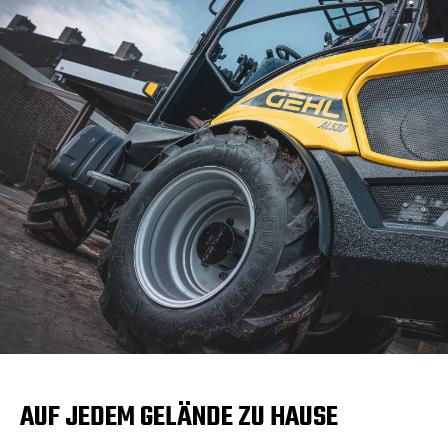
AUF JEDEM GELÄNDE ZU HAUSE