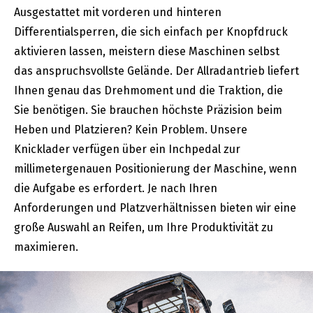
Ausgestattet mit vorderen und hinteren
Differentialsperren, die sich einfach per Knopfdruck
aktivieren lassen, meistern diese Maschinen selbst
das anspruchsvollste Gelände. Der Allradantrieb liefert
Ihnen genau das Drehmoment und die Traktion, die
Sie benötigen. Sie brauchen höchste Präzision beim
Heben und Platzieren? Kein Problem. Unsere
Knicklader verfügen über ein Inchpedal zur
millimetergenauen Positionierung der Maschine, wenn
die Aufgabe es erfordert. Je nach Ihren
Anforderungen und Platzverhältnissen bieten wir eine
große Auswahl an Reifen, um Ihre Produktivität zu
maximieren.