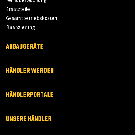
Fernüberwachung
Ersatzteile
Gesamtbetriebskosten
Finanzierung
ANBAUGERÄTE
HÄNDLER WERDEN
HÄNDLERPORTALE
UNSERE HÄNDLER