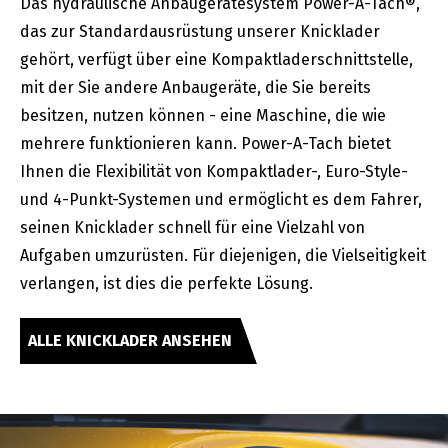
Das hydraulische Anbaugerätesystem Power-A-Tach®,
das zur Standardausrüstung unserer Knicklader
gehört, verfügt über eine Kompaktladerschnittstelle,
mit der Sie andere Anbaugeräte, die Sie bereits
besitzen, nutzen können - eine Maschine, die wie
mehrere funktionieren kann. Power-A-Tach bietet
Ihnen die Flexibilität von Kompaktlader-, Euro-Style-
und 4-Punkt-Systemen und ermöglicht es dem Fahrer,
seinen Knicklader schnell für eine Vielzahl von
Aufgaben umzurüsten. Für diejenigen, die Vielseitigkeit
verlangen, ist dies die perfekte Lösung.
ALLE KNICKLADER ANSEHEN