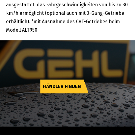
ausgestattet, das Fahrgeschwindigkeiten von bis zu 30
km/h ermöglicht (optional auch mit 3-Gang-Getriebe
erhältlich). *mit Ausnahme des CVT-Getriebes beim
Modell ALT950.
HÄNDLER FINDEN