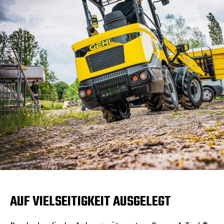
AUF VIELSEITIGKEIT AUSGELEGT