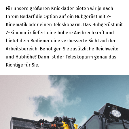
Für unsere größeren Knicklader bieten wir je nach
Ihrem Bedarf die Option auf ein Hubgerüst mit Z-
Kinematik oder einen Teleskoparm. Das Hubgerüst mit
Z-Kinematik liefert eine höhere Ausbrechkraft und
bietet dem Bediener eine verbesserte Sicht auf den
Arbeitsbereich. Benötigen Sie zusätzliche Reichweite
und Hubhöhe? Dann ist der Teleskoparm genau das
Richtige für Sie.