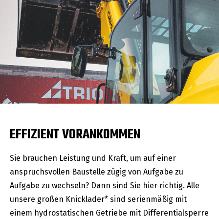
EFFIZIENT VORANKOMMEN
Sie brauchen Leistung und Kraft, um auf einer
anspruchsvollen Baustelle zügig von Aufgabe zu
Aufgabe zu wechseln? Dann sind Sie hier richtig. Alle
unsere großen Knicklader* sind serienmäßig mit
einem hydrostatischen Getriebe mit Differentialsperre