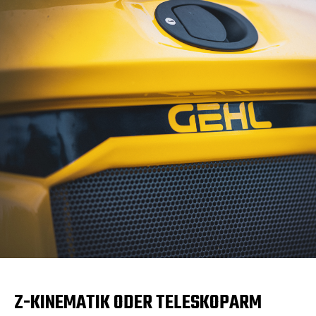
Z-KINEMATIK ODER TELESKOPARM