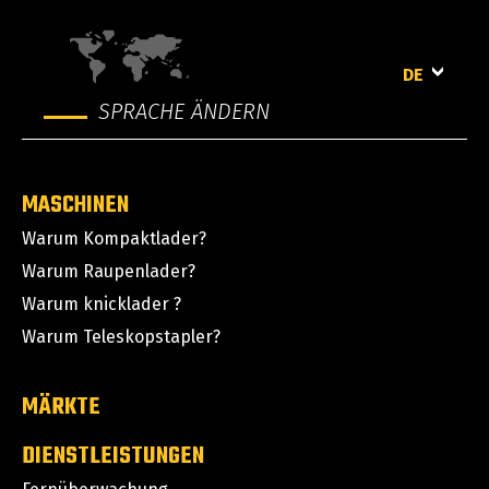
DE
SPRACHE ÄNDERN
MASCHINEN
Warum Kompaktlader?
Warum Raupenlader?
Warum knicklader ?
Warum Teleskopstapler?
MÄRKTE
DIENSTLEISTUNGEN