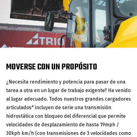
MOVERSE CON UN PROPÓSITO
¿Necesita rendimiento y potencia para pasar de una
tarea a otra en un lugar de trabajo exigente? Ha venido
al lugar adecuado. Todos nuestros grandes cargadores
articulados* incluyen de serie una transmisión
hidrostática con bloqueo del diferencial que permite
velocidades de desplazamiento de hasta 19mph /
30kph km/h (con transmisiones de 3 velocidades como