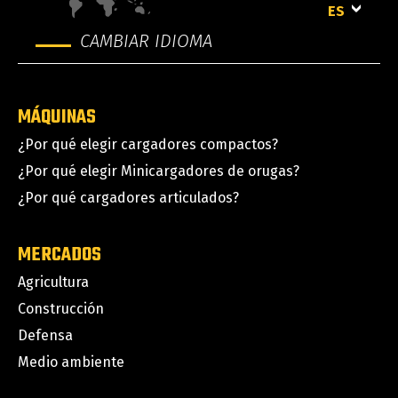
ES
CAMBIAR IDIOMA
MÁQUINAS
¿Por qué elegir cargadores compactos?
¿Por qué elegir Minicargadores de orugas?
¿Por qué cargadores articulados?
MERCADOS
Agricultura
Construcción
Defensa
Medio ambiente