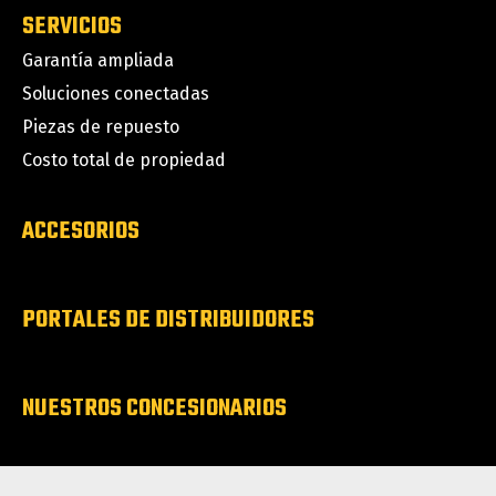
SERVICIOS
Garantía ampliada
Soluciones conectadas
Piezas de repuesto
Costo total de propiedad
ACCESORIOS
PORTALES DE DISTRIBUIDORES
NUESTROS CONCESIONARIOS