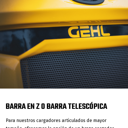
BARRA EN Z O BARRA TELESCÓPICA
Para nuestros cargadores articulados de mayor