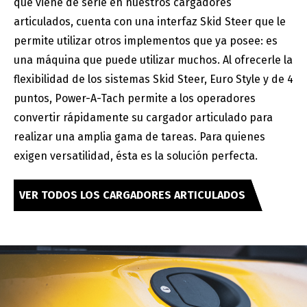
que viene de serie en nuestros cargadores
articulados, cuenta con una interfaz Skid Steer que le
permite utilizar otros implementos que ya posee: es
una máquina que puede utilizar muchos. Al ofrecerle la
flexibilidad de los sistemas Skid Steer, Euro Style y de 4
puntos, Power-A-Tach permite a los operadores
convertir rápidamente su cargador articulado para
realizar una amplia gama de tareas. Para quienes
exigen versatilidad, ésta es la solución perfecta.
VER TODOS LOS CARGADORES ARTICULADOS