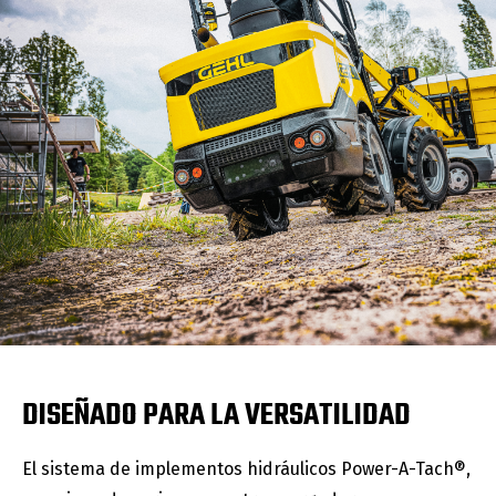
DISEÑADO PARA LA VERSATILIDAD
El sistema de implementos hidráulicos Power-A-Tach®,