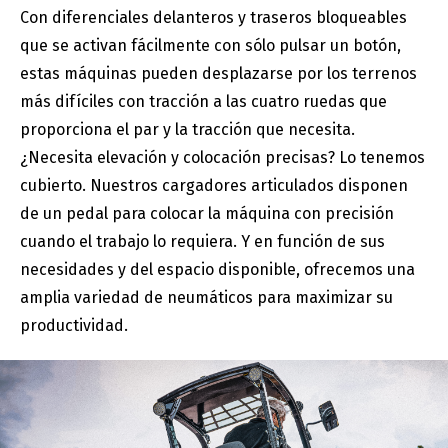
Con diferenciales delanteros y traseros bloqueables
que se activan fácilmente con sólo pulsar un botón,
estas máquinas pueden desplazarse por los terrenos
más difíciles con tracción a las cuatro ruedas que
proporciona el par y la tracción que necesita.
¿Necesita elevación y colocación precisas? Lo tenemos
cubierto. Nuestros cargadores articulados disponen
de un pedal para colocar la máquina con precisión
cuando el trabajo lo requiera. Y en función de sus
necesidades y del espacio disponible, ofrecemos una
amplia variedad de neumáticos para maximizar su
productividad.