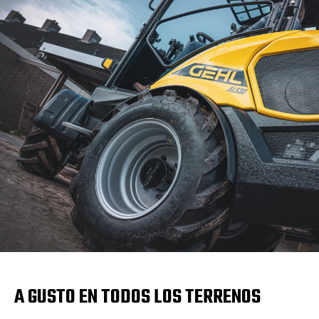
A GUSTO EN TODOS LOS TERRENOS