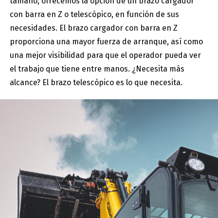
tamaño, ofrecemos la opción de un brazo cargador
con barra en Z o telescópico, en función de sus
necesidades. El brazo cargador con barra en Z
proporciona una mayor fuerza de arranque, así como
una mejor visibilidad para que el operador pueda ver
el trabajo que tiene entre manos. ¿Necesita más
alcance? El brazo telescópico es lo que necesita.