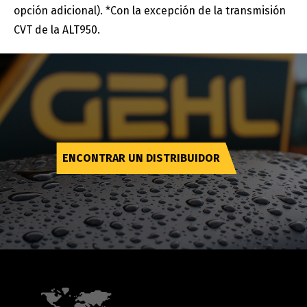
opción adicional). *Con la excepción de la transmisión
CVT de la ALT950.
ENCONTRAR UN DISTRIBUIDOR