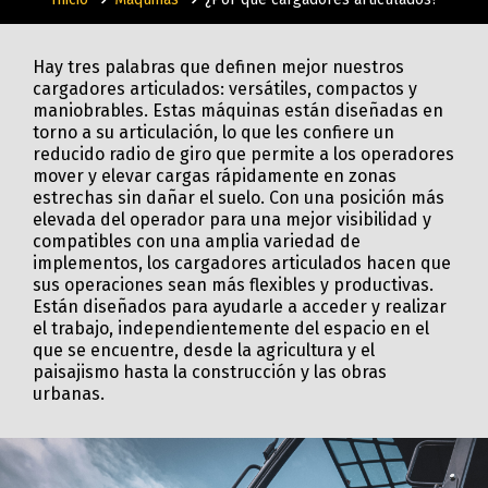
Hay tres palabras que definen mejor nuestros
cargadores articulados: versátiles, compactos y
maniobrables. Estas máquinas están diseñadas en
torno a su articulación, lo que les confiere un
reducido radio de giro que permite a los operadores
mover y elevar cargas rápidamente en zonas
estrechas sin dañar el suelo. Con una posición más
elevada del operador para una mejor visibilidad y
compatibles con una amplia variedad de
implementos, los cargadores articulados hacen que
sus operaciones sean más flexibles y productivas.
Están diseñados para ayudarle a acceder y realizar
el trabajo, independientemente del espacio en el
que se encuentre, desde la agricultura y el
paisajismo hasta la construcción y las obras
urbanas.