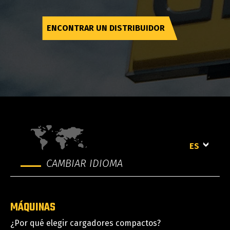
ENCONTRAR UN DISTRIBUIDOR
ES
CAMBIAR IDIOMA
MÁQUINAS
¿Por qué elegir cargadores compactos?