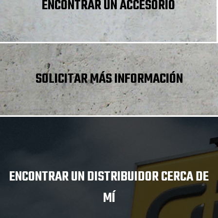
ENCONTRAR UN ACCESORIO
SOLICITAR MÁS INFORMACIÓN
ENCONTRAR UN DISTRIBUIDOR CERCA DE
MÍ