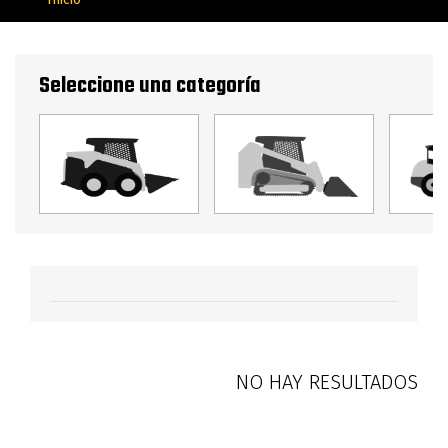
Seleccione una categoría
NO HAY RESULTADOS