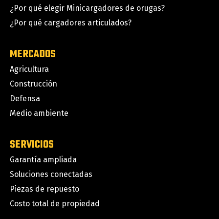
¿Por qué elegir Minicargadores de orugas?
¿Por qué cargadores articulados?
MERCADOS
Agricultura
Construcción
Defensa
Medio ambiente
SERVICIOS
Garantía ampliada
Soluciones conectadas
Piezas de repuesto
Costo total de propiedad