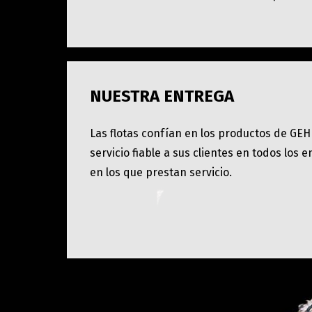
NUESTRA ENTREGA
Las flotas confían en los productos de GEH
servicio fiable a sus clientes en todos los 
en los que prestan servicio.