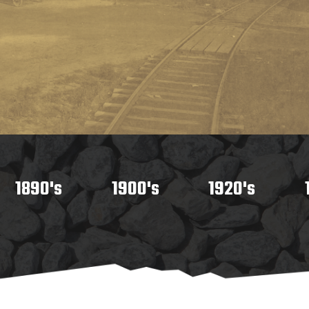
1890's
1900's
1920's