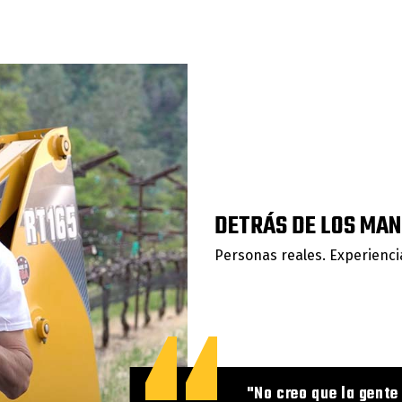
DETRÁS DE LOS MA
Personas reales. Experiencia
"No creo que la gente