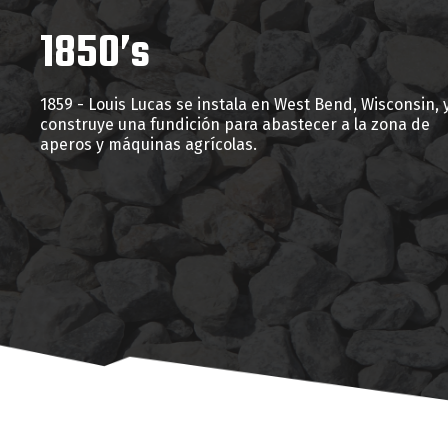
1850’s
1859 - Louis Lucas se instala en West Bend, Wisconsin, 
construye una fundición para abastecer a la zona de
aperos y máquinas agrícolas.