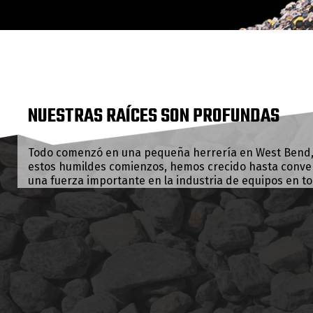
NUESTRAS RAÍCES SON PROFUNDAS
Todo comenzó en una pequeña herrería en West Bend,
estos humildes comienzos, hemos crecido hasta conve
una fuerza importante en la industria de equipos en t