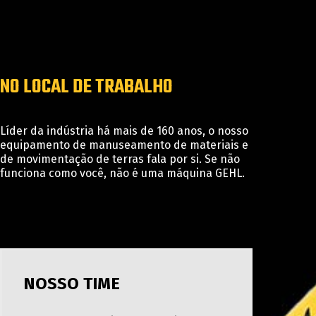
NO LOCAL DE TRABALHO
Líder da indústria há mais de 160 anos, o nosso
equipamento de manuseamento de materiais e
de movimentação de terras fala por si. Se não
funciona como você, não é uma máquina GEHL.
NOSSO TIME