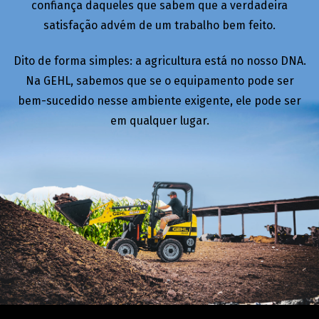
confiança daqueles que sabem que a verdadeira
satisfação advém de um trabalho bem feito.
Dito de forma simples: a agricultura está no nosso DNA.
Na GEHL, sabemos que se o equipamento pode ser
bem-sucedido nesse ambiente exigente, ele pode ser
em qualquer lugar.