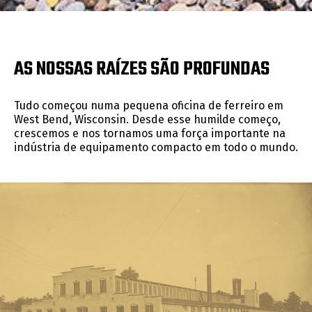
AS NOSSAS RAÍZES SÃO PROFUNDAS
Tudo começou numa pequena oficina de ferreiro em
West Bend, Wisconsin. Desde esse humilde começo,
crescemos e nos tornamos uma força importante na
indústria de equipamento compacto em todo o mundo.