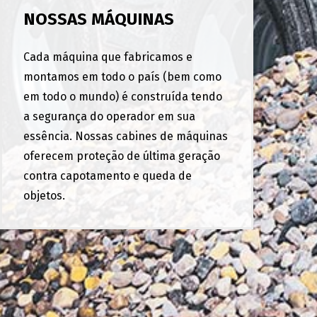
NOSSAS MÁQUINAS
Cada máquina que fabricamos e
montamos em todo o país (bem como
em todo o mundo) é construída tendo
a segurança do operador em sua
essência. Nossas cabines de máquinas
oferecem proteção de última geração
contra capotamento e queda de
objetos.