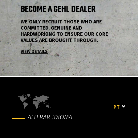
BECOME A GEHL DEALER
WE ONLY RECRUIT THOSE WHO ARE
COMMITTED, GENUINE AND
HARDWORKING TO ENSURE OUR CORE
VALUES ARE BROUGHT THROUGH.
VIEW DETAILS
PT
ALTERAR IDIOMA