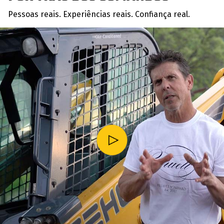
Pessoas reais. Experiências reais. Confiança real.