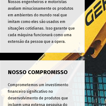
Nossos engenheiros e motoristas
avaliam minuciosamente os produtos
em ambientes do mundo real que
imitam como eles são usados em
situações cotidianas. Isso garante que
cada máquina funcionará como uma
extensão da pessoa que a opera.
NOSSO COMPROMISSO
Comprometemos um investimento
financeiro significativo no
desenvolvimento de produtos que
incluem uma extensa pesquisa do