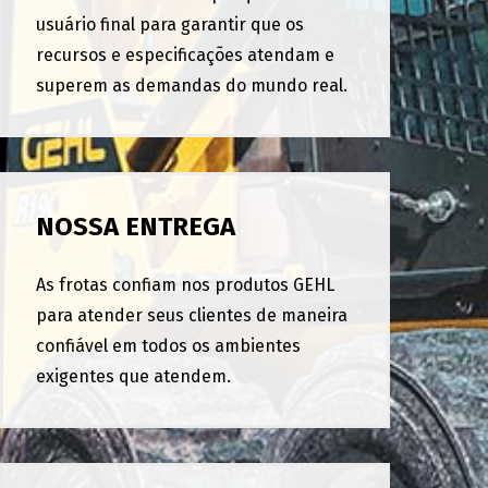
usuário final para garantir que os
recursos e especificações atendam e
superem as demandas do mundo real.
NOSSA ENTREGA
As frotas confiam nos produtos GEHL
para atender seus clientes de maneira
confiável em todos os ambientes
exigentes que atendem.