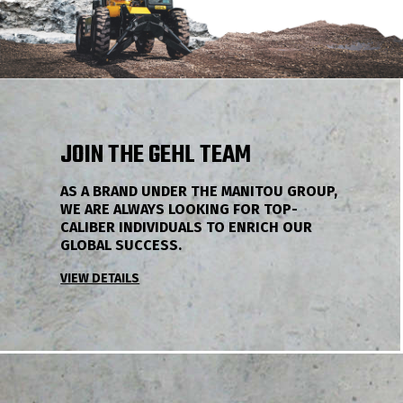
JOIN THE GEHL TEAM
AS A BRAND UNDER THE MANITOU GROUP,
WE ARE ALWAYS LOOKING FOR TOP-
CALIBER INDIVIDUALS TO ENRICH OUR
GLOBAL SUCCESS.
VIEW DETAILS