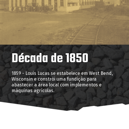
Década de 1850
1859 - Louis Lucas se estabelece em West Bend,
Wisconsin e constrói uma fundição para
abastecer a área local com implementos e
máquinas agrícolas.