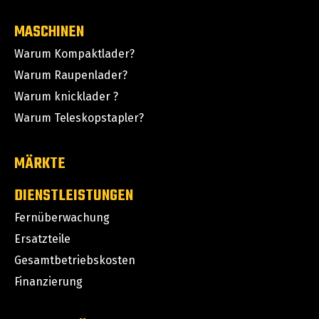
MASCHINEN
Warum Kompaktlader?
Warum Raupenlader?
Warum knicklader ?
Warum Teleskopstapler?
MÄRKTE
DIENSTLEISTUNGEN
Fernüberwachung
Ersatzteile
Gesamtbetriebskosten
Finanzierung