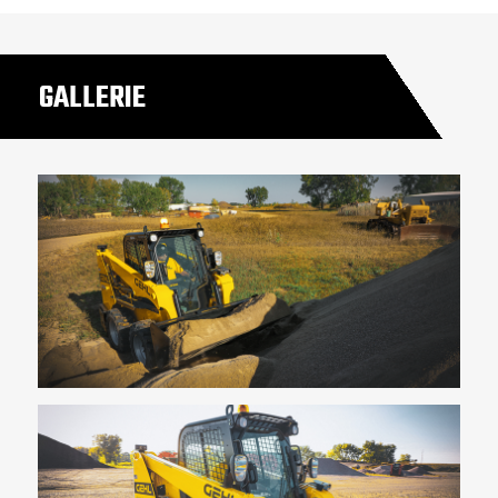
GALLERIE