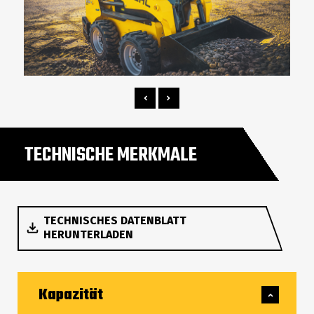
TECHNISCHE MERKMALE
TECHNISCHES DATENBLATT
HERUNTERLADEN
Kapazität