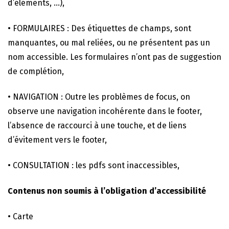
d’éléments, …),
• FORMULAIRES : Des étiquettes de champs, sont
manquantes, ou mal reliées, ou ne présentent pas un
nom accessible. Les formulaires n’ont pas de suggestion
de complétion,
• NAVIGATION : Outre les problèmes de focus, on
observe une navigation incohérente dans le footer,
l’absence de raccourci à une touche, et de liens
d’évitement vers le footer,
• CONSULTATION : les pdfs sont inaccessibles,
Contenus non soumis à l’obligation d’accessibilité
• Carte