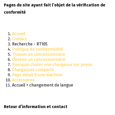
Pages du site ayant fait l’objet de la vérification de
conformité
Accueil
Contact
Recherche - RT105
Politique de confidentialité
Trouver un concessionnaire
Devenir un concessionnaire
Pourquoi choisir une chargeuse sur pneus
Chargeuses compacts
Page détail d'une machine
Accessoires
Accueil + changement de langue
Retour d’information et contact