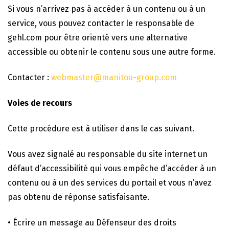
Si vous n’arrivez pas à accéder à un contenu ou à un
service, vous pouvez contacter le responsable de
gehl.com pour être orienté vers une alternative
accessible ou obtenir le contenu sous une autre forme.
Contacter :
webmaster@manitou-group.com
Voies de recours
Cette procédure est à utiliser dans le cas suivant.
Vous avez signalé au responsable du site internet un
défaut d’accessibilité qui vous empêche d’accéder à un
contenu ou à un des services du portail et vous n’avez
pas obtenu de réponse satisfaisante.
• Écrire un message au Défenseur des droits