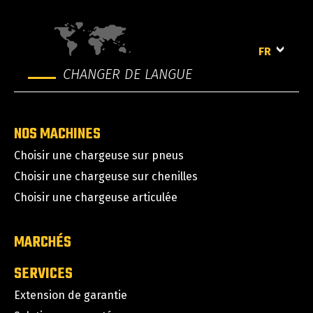
FR
CHANGER DE LANGUE
NOS MACHINES
Choisir une chargeuse sur pneus
Choisir une chargeuse sur chenilles
Choisir une chargeuse articulée
MARCHÉS
SERVICES
Extension de garantie