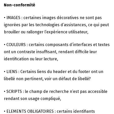
Non-conformité
• IMAGES : certaines images décoratives ne sont pas
ignorées par les technologies d’assistances, ce qui peut
brouiller ou rallonger l’expérience utilisateur,
• COULEURS : certains composants d’interfaces et textes
ont un contraste insuffisant, rendant difficile leur
identification ou leur lecture,
• LIENS : Certains liens du header et du footer ont un
libellé non pertinent, voir un défaut de libellé?
• SCRIPTS : le champ de recherche n’est pas accessible
rendant son usage compliqué,
• ELEMENTS OBLIGATOIRES : certains identifiants