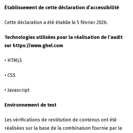
Établissement de cette déclaration d’accessibilité
Cette déclaration a été établie le 5 février 2026.
Technologies utilisées pour la réalisation de l’audit
sur https://www.ghel.com
• HTML5
• CSS
• Javascript
Environnement de test
Les vérifications de restitution de contenus ont été
réalisées sur la base de la combinaison fournie par la