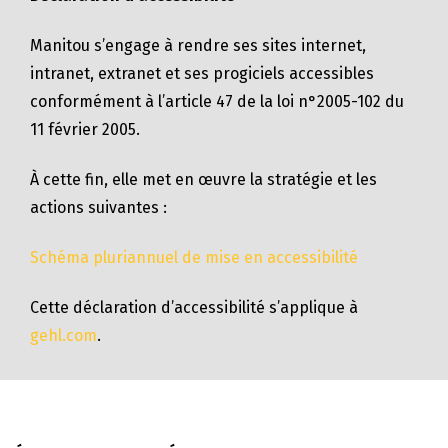
Manitou s’engage à rendre ses sites internet,
intranet, extranet et ses progiciels accessibles
conformément à l’article 47 de la loi n°2005-102 du
11 février 2005.
À cette fin, elle met en œuvre la stratégie et les
actions suivantes :
Schéma pluriannuel de mise en accessibilité
Cette déclaration d’accessibilité s’applique à
gehl.com
.