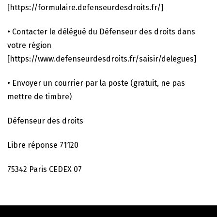
[https://formulaire.defenseurdesdroits.fr/]
• Contacter le délégué du Défenseur des droits dans
votre région
[https://www.defenseurdesdroits.fr/saisir/delegues]
• Envoyer un courrier par la poste (gratuit, ne pas
mettre de timbre)
Défenseur des droits
Libre réponse 71120
75342 Paris CEDEX 07