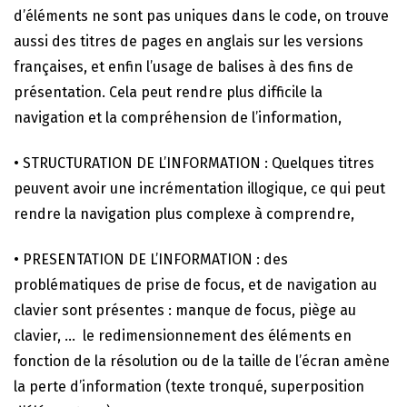
d’éléments ne sont pas uniques dans le code, on trouve
aussi des titres de pages en anglais sur les versions
françaises, et enfin l’usage de balises à des fins de
présentation. Cela peut rendre plus difficile la
navigation et la compréhension de l’information,
• STRUCTURATION DE L’INFORMATION : Quelques titres
peuvent avoir une incrémentation illogique, ce qui peut
rendre la navigation plus complexe à comprendre,
• PRESENTATION DE L’INFORMATION : des
problématiques de prise de focus, et de navigation au
clavier sont présentes : manque de focus, piège au
clavier, … le redimensionnement des éléments en
fonction de la résolution ou de la taille de l’écran amène
la perte d’information (texte tronqué, superposition