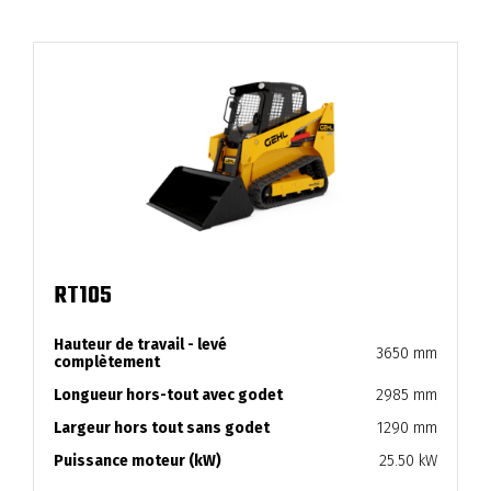
RT105
Hauteur de travail - levé
3650 mm
complètement
Longueur hors-tout avec godet
2985 mm
Largeur hors tout sans godet
1290 mm
Puissance moteur (kW)
25.50 kW