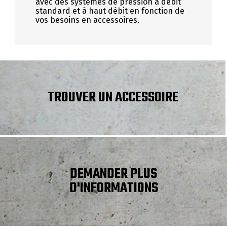
avec des systèmes de pression à débit
standard et à haut débit en fonction de
vos besoins en accessoires.
TROUVER UN ACCESSOIRE
DEMANDER PLUS
D'INFORMATIONS