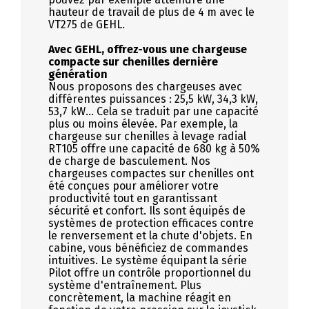
hauteur de travail de plus de 4 m avec le
VT275 de GEHL.
Avec GEHL, offrez-vous une chargeuse
compacte sur chenilles dernière
génération
Nous proposons des chargeuses avec
différentes puissances : 25,5 kW, 34,3 kW,
53,7 kW… Cela se traduit par une capacité
plus ou moins élevée. Par exemple, la
chargeuse sur chenilles à levage radial
RT105 offre une capacité de 680 kg à 50%
de charge de basculement. Nos
chargeuses compactes sur chenilles ont
été conçues pour améliorer votre
productivité tout en garantissant
sécurité et confort. Ils sont équipés de
systèmes de protection efficaces contre
le renversement et la chute d'objets. En
cabine, vous bénéficiez de commandes
intuitives. Le système équipant la série
Pilot offre un contrôle proportionnel du
système d'entraînement. Plus
concrètement, la machine réagit en