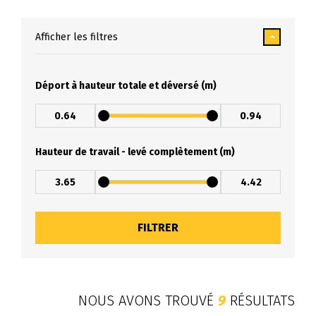
Afficher les filtres
Déport à hauteur totale et déversé (m)
Hauteur de travail - levé complètement (m)
NOUS AVONS TROUVÉ
9
RÉSULTATS