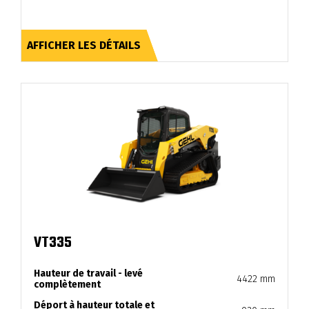
AFFICHER LES DÉTAILS
VT335
Hauteur de travail - levé
4422 mm
complètement
Déport à hauteur totale et