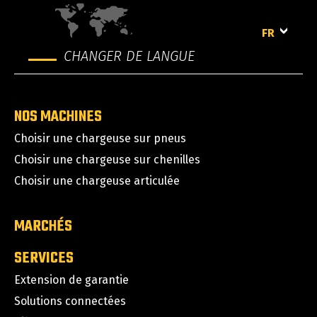
FR
CHANGER DE LANGUE
NOS MACHINES
Choisir une chargeuse sur pneus
Choisir une chargeuse sur chenilles
Choisir une chargeuse articulée
MARCHÉS
SERVICES
Extension de garantie
Solutions connectées