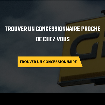
TROUVER UN CONCESSIONNAIRE PROCHE
DE CHEZ VOUS
TROUVER UN CONCESSIONNAIRE