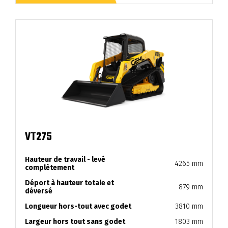
VT275
Hauteur de travail - levé
4265 mm
complètement
Déport à hauteur totale et
879 mm
déversé
Longueur hors-tout avec godet
3810 mm
Largeur hors tout sans godet
1803 mm