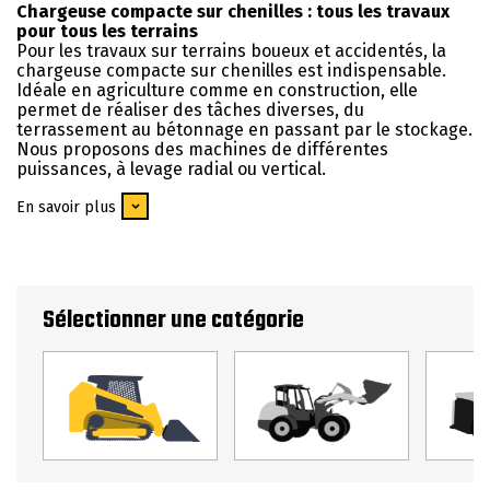
Chargeuse compacte sur chenilles : tous les travaux
pour tous les terrains
Pour les travaux sur terrains boueux et accidentés, la
chargeuse compacte sur chenilles est indispensable.
Idéale en agriculture comme en construction, elle
permet de réaliser des tâches diverses, du
terrassement au bétonnage en passant par le stockage.
Nous proposons des machines de différentes
puissances, à levage radial ou vertical.
En savoir plus
Sélectionner une catégorie