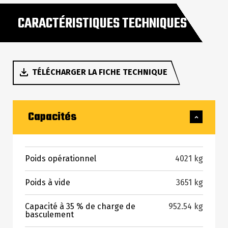
CARACTÉRISTIQUES TECHNIQUES
TÉLÉCHARGER LA FICHE TECHNIQUE
Capacités
Poids opérationnel
4021 kg
Poids à vide
3651 kg
Capacité à 35 % de charge de
952.54 kg
basculement