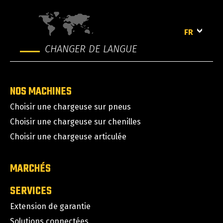
FR
CHANGER DE LANGUE
NOS MACHINES
Choisir une chargeuse sur pneus
Choisir une chargeuse sur chenilles
Choisir une chargeuse articulée
MARCHÉS
SERVICES
Extension de garantie
Solutions connectées