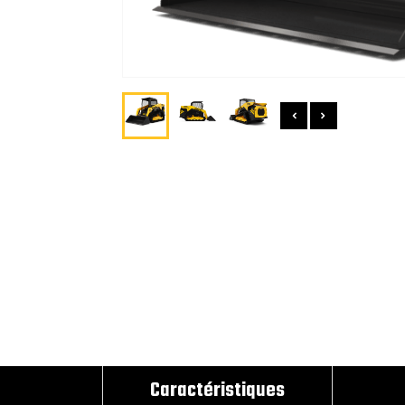
Caractéristiques