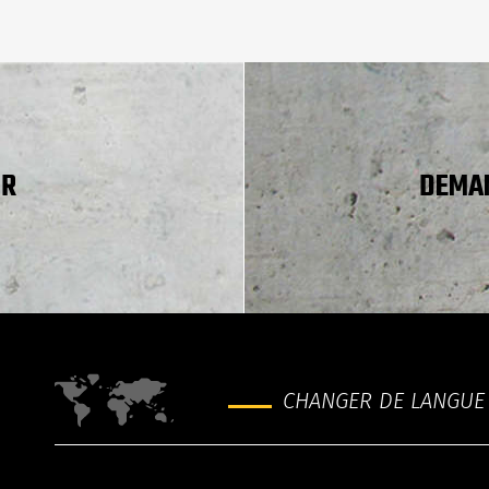
UR
DEMAN
CHANGER DE LANGUE