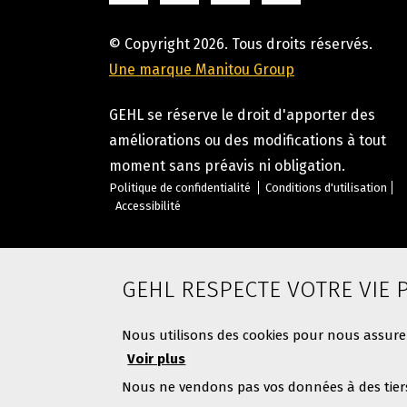
© Copyright 2026. Tous droits réservés.
Une marque Manitou Group
GEHL se réserve le droit d'apporter des
améliorations ou des modifications à tout
moment sans préavis ni obligation.
Politique de confidentialité
Conditions d'utilisation
Accessibilité
GEHL RESPECTE VOTRE VIE 
Nous utilisons des cookies pour nous assurer
Voir plus
Nous ne vendons pas vos données à des tier