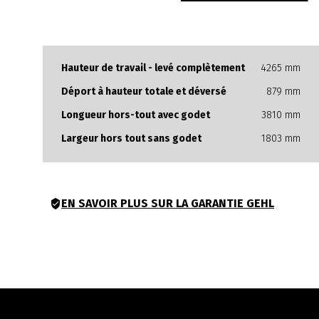
Hauteur de travail - levé complètement
4265 mm
Déport à hauteur totale et déversé
879 mm
Longueur hors-tout avec godet
3810 mm
Largeur hors tout sans godet
1803 mm
EN SAVOIR PLUS SUR LA GARANTIE GEHL