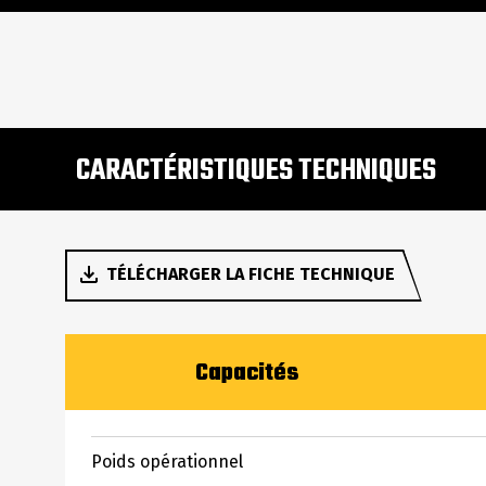
CARACTÉRISTIQUES TECHNIQUES
TÉLÉCHARGER LA FICHE TECHNIQUE
Capacités
Poids opérationnel