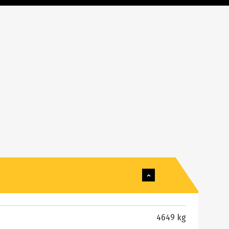
4649 kg