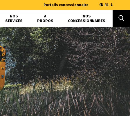
Portails concessionnaire
FR
NOS
A
NOS
SERVICES
PROPOS
CONCESSIONNAIRES