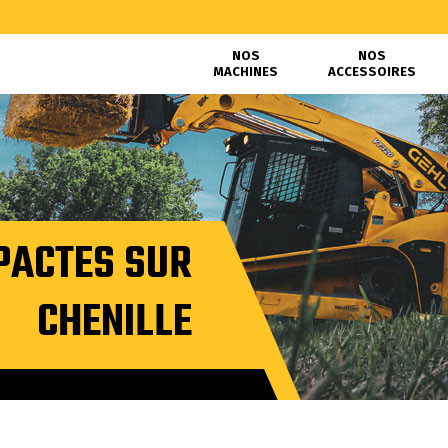
NOS
NOS
MACHINES
ACCESSOIRES
PACTES SUR
CHENILLE