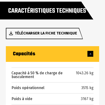
CARACTÉRISTIQUES TECHNIQUES
TÉLÉCHARGER LA FICHE TECHNIQUE
Capacités
Capacité à 50 % de charge de
1043.26 kg
basculement
Poids opérationnel
3515 kg
Poids à vide
3167 kg