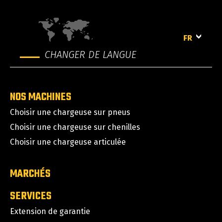
FR
CHANGER DE LANGUE
NOS MACHINES
Choisir une chargeuse sur pneus
Choisir une chargeuse sur chenilles
Choisir une chargeuse articulée
MARCHÉS
SERVICES
Extension de garantie