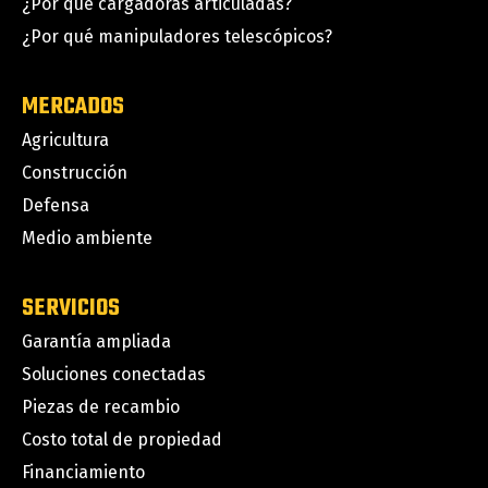
¿Por qué cargadoras articuladas?
¿Por qué manipuladores telescópicos?
MERCADOS
Agricultura
Construcción
Defensa
Medio ambiente
SERVICIOS
Garantía ampliada
Soluciones conectadas
Piezas de recambio
Costo total de propiedad
Financiamiento