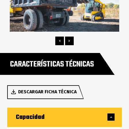
CARACTERÍSTICAS TÉCNICAS
DESCARGAR FICHA TÉCNICA
Capacidad