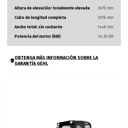
Altura de elevación: totalmente elevada
3670 mm
Cubo de longitud completa
3076 mm
Ancho total: sin cucharón
1448 mm
Potencia del motor (kW)
34.30 kW
OBTENGA MÁS INFORMACIÓN SOBRE LA
GARANTÍA GEHL