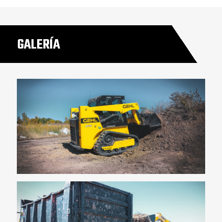
GALERÍA