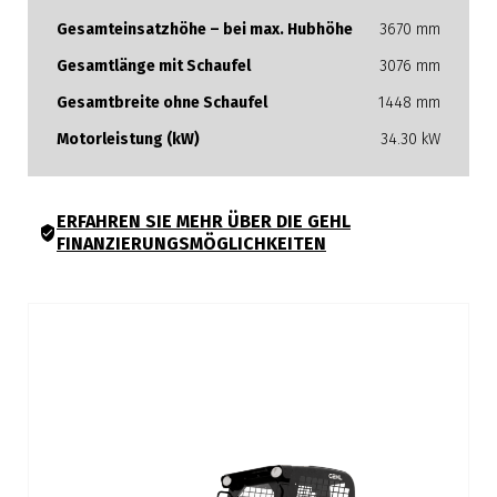
Gesamteinsatzhöhe – bei max. Hubhöhe
3670 mm
Gesamtlänge mit Schaufel
3076 mm
Gesamtbreite ohne Schaufel
1448 mm
Motorleistung (kW)
34.30 kW
ERFAHREN SIE MEHR ÜBER DIE GEHL
FINANZIERUNGSMÖGLICHKEITEN