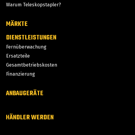
Warum Teleskopstapler?
MÄRKTE
DIENSTLEISTUNGEN
Fernüberwachung
Ersatzteile
Gesamtbetriebskosten
Finanzierung
ANBAUGERÄTE
HÄNDLER WERDEN