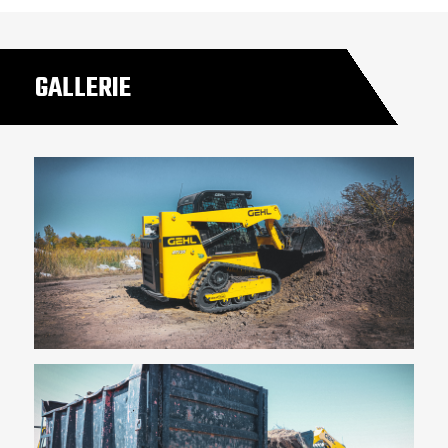
GALLERIE