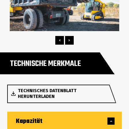
TECHNISCHE MERKMALE
TECHNISCHES DATENBLATT
HERUNTERLADEN
Kapazität