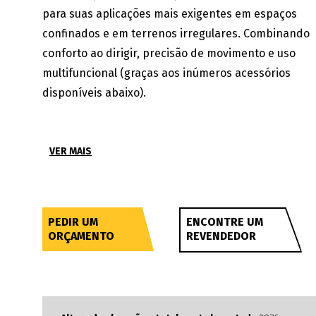
para suas aplicações mais exigentes em espaços
confinados e em terrenos irregulares. Combinando
conforto ao dirigir, precisão de movimento e uso
multifuncional (graças aos inúmeros acessórios
disponíveis abaixo).
VER MAIS
PEDIR UM
ENCONTRE UM
ORÇAMENTO
REVENDEDOR