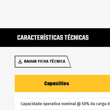
CARACTERÍSTICAS TÉCNICAS
BAIXAR FICHA TÉCNICA
Capacities
Capacidade operativa nominal @ 50% da carga 