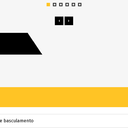
de basculamento